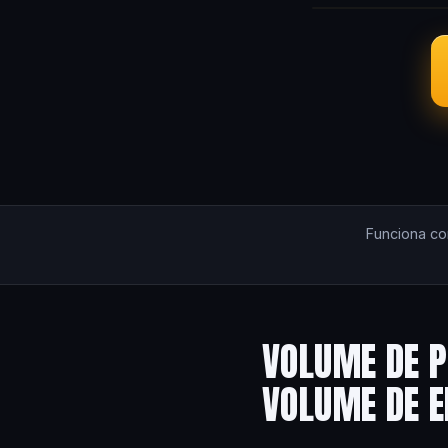
Funciona c
VOLUME DE P
VOLUME DE 