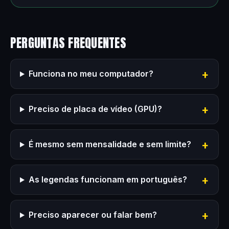
PERGUNTAS FREQUENTES
Funciona no meu computador?
Preciso de placa de vídeo (GPU)?
É mesmo sem mensalidade e sem limite?
As legendas funcionam em português?
Preciso aparecer ou falar bem?