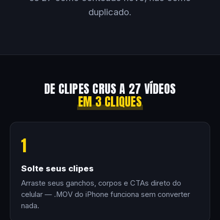
duplicado.
DE CLIPES CRUS A 27 VÍDEOS
EM 3 CLIQUES
1
Solte seus clipes
Arraste seus ganchos, corpos e CTAs direto do
celular — .MOV do iPhone funciona sem converter
nada.