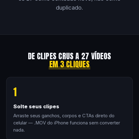
duplicado.
DE CLIPES CRUS A 27 VÍDEOS
EM 3 CLIQUES
1
Solte seus clipes
Arraste seus ganchos, corpos e CTAs direto do
celular — .MOV do iPhone funciona sem converter
nada.