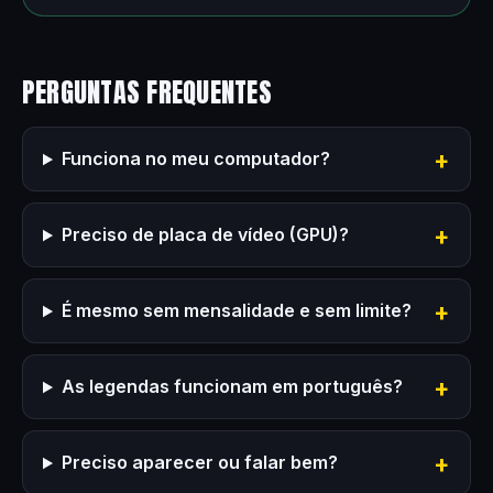
PERGUNTAS FREQUENTES
Funciona no meu computador?
Preciso de placa de vídeo (GPU)?
É mesmo sem mensalidade e sem limite?
As legendas funcionam em português?
Preciso aparecer ou falar bem?