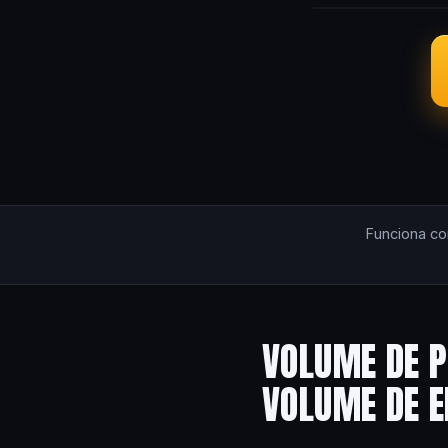
Funciona c
VOLUME DE P
VOLUME DE 