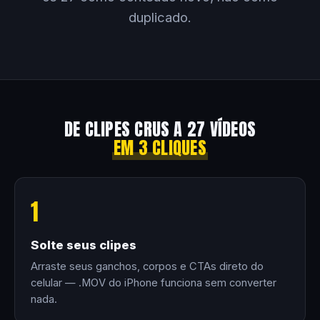
duplicado.
DE CLIPES CRUS A 27 VÍDEOS
EM 3 CLIQUES
1
Solte seus clipes
Arraste seus ganchos, corpos e CTAs direto do
celular — .MOV do iPhone funciona sem converter
nada.