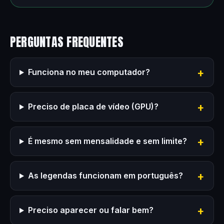
PERGUNTAS FREQUENTES
Funciona no meu computador?
Preciso de placa de vídeo (GPU)?
É mesmo sem mensalidade e sem limite?
As legendas funcionam em português?
Preciso aparecer ou falar bem?