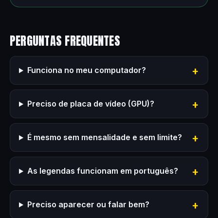
PERGUNTAS FREQUENTES
Funciona no meu computador?
Preciso de placa de vídeo (GPU)?
É mesmo sem mensalidade e sem limite?
As legendas funcionam em português?
Preciso aparecer ou falar bem?