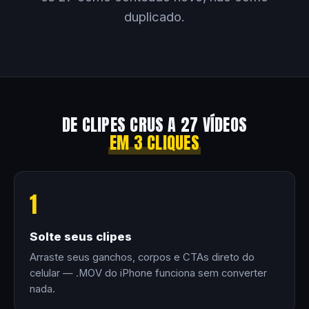
duplicado.
DE CLIPES CRUS A 27 VÍDEOS
EM 3 CLIQUES
1
Solte seus clipes
Arraste seus ganchos, corpos e CTAs direto do
celular — .MOV do iPhone funciona sem converter
nada.