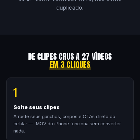
duplicado.
DE CLIPES CRUS A 27 VÍDEOS
EM 3 CLIQUES
1
Solte seus clipes
Arraste seus ganchos, corpos e CTAs direto do
celular — .MOV do iPhone funciona sem converter
nada.