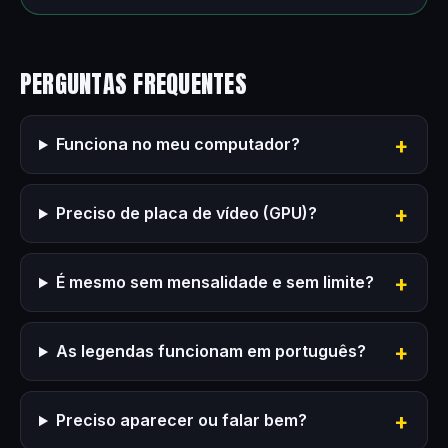
PERGUNTAS FREQUENTES
Funciona no meu computador?
Preciso de placa de vídeo (GPU)?
É mesmo sem mensalidade e sem limite?
As legendas funcionam em português?
Preciso aparecer ou falar bem?