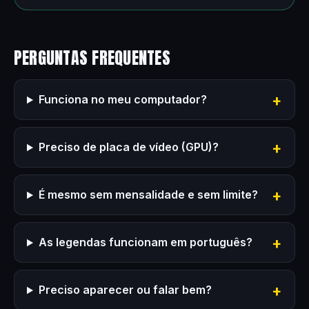
PERGUNTAS FREQUENTES
Funciona no meu computador?
Preciso de placa de vídeo (GPU)?
É mesmo sem mensalidade e sem limite?
As legendas funcionam em português?
Preciso aparecer ou falar bem?