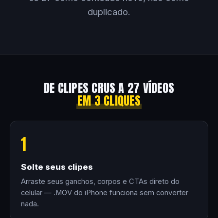
duplicado.
DE CLIPES CRUS A 27 VÍDEOS
EM 3 CLIQUES
1
Solte seus clipes
Arraste seus ganchos, corpos e CTAs direto do
celular — .MOV do iPhone funciona sem converter
nada.