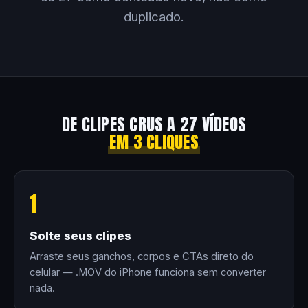
duplicado.
DE CLIPES CRUS A 27 VÍDEOS
EM 3 CLIQUES
1
Solte seus clipes
Arraste seus ganchos, corpos e CTAs direto do
celular — .MOV do iPhone funciona sem converter
nada.