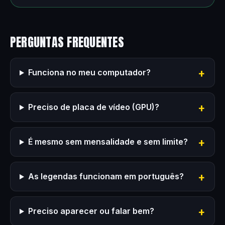
PERGUNTAS FREQUENTES
Funciona no meu computador?
Preciso de placa de vídeo (GPU)?
É mesmo sem mensalidade e sem limite?
As legendas funcionam em português?
Preciso aparecer ou falar bem?