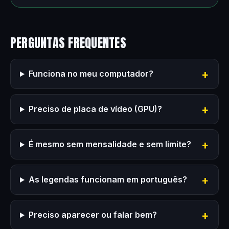
PERGUNTAS FREQUENTES
Funciona no meu computador?
Preciso de placa de vídeo (GPU)?
É mesmo sem mensalidade e sem limite?
As legendas funcionam em português?
Preciso aparecer ou falar bem?