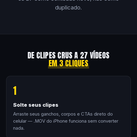
duplicado.
DE CLIPES CRUS A 27 VÍDEOS
EM 3 CLIQUES
1
Solte seus clipes
Arraste seus ganchos, corpos e CTAs direto do
celular — .MOV do iPhone funciona sem converter
nada.