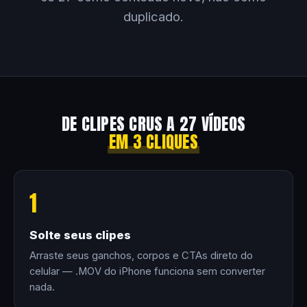
duplicado.
DE CLIPES CRUS A 27 VÍDEOS
EM 3 CLIQUES
1
Solte seus clipes
Arraste seus ganchos, corpos e CTAs direto do
celular — .MOV do iPhone funciona sem converter
nada.