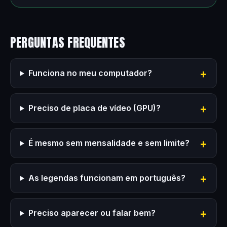
PERGUNTAS FREQUENTES
Funciona no meu computador?
Preciso de placa de vídeo (GPU)?
É mesmo sem mensalidade e sem limite?
As legendas funcionam em português?
Preciso aparecer ou falar bem?