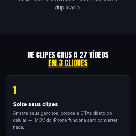
duplicado.
DE CLIPES CRUS A 27 VÍDEOS
EM 3 CLIQUES
1
Solte seus clipes
Arraste seus ganchos, corpos e CTAs direto do
celular — .MOV do iPhone funciona sem converter
nada.