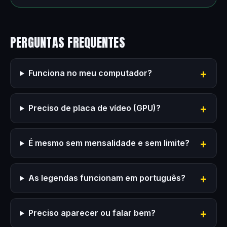
PERGUNTAS FREQUENTES
Funciona no meu computador?
Preciso de placa de vídeo (GPU)?
É mesmo sem mensalidade e sem limite?
As legendas funcionam em português?
Preciso aparecer ou falar bem?