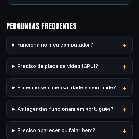
PERGUNTAS FREQUENTES
Funciona no meu computador?
Preciso de placa de vídeo (GPU)?
É mesmo sem mensalidade e sem limite?
As legendas funcionam em português?
Preciso aparecer ou falar bem?