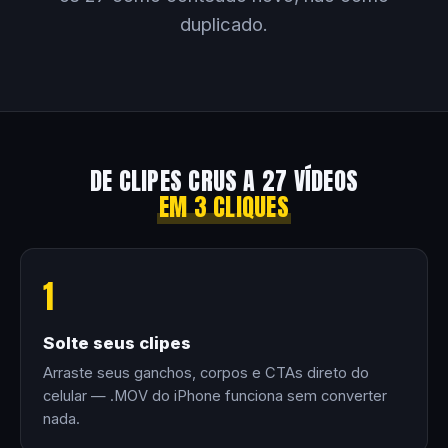
duplicado.
DE CLIPES CRUS A 27 VÍDEOS
EM 3 CLIQUES
1
Solte seus clipes
Arraste seus ganchos, corpos e CTAs direto do
celular — .MOV do iPhone funciona sem converter
nada.