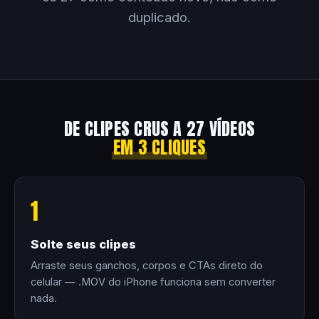
duplicado.
DE CLIPES CRUS A 27 VÍDEOS
EM 3 CLIQUES
1
Solte seus clipes
Arraste seus ganchos, corpos e CTAs direto do
celular — .MOV do iPhone funciona sem converter
nada.