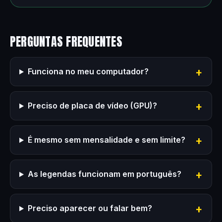
PERGUNTAS FREQUENTES
Funciona no meu computador?
Preciso de placa de vídeo (GPU)?
É mesmo sem mensalidade e sem limite?
As legendas funcionam em português?
Preciso aparecer ou falar bem?