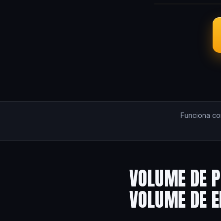
Funciona c
VOLUME DE P
VOLUME DE 