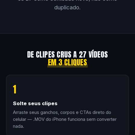
duplicado.
DE CLIPES CRUS A 27 VÍDEOS
EM 3 CLIQUES
1
Solte seus clipes
Arraste seus ganchos, corpos e CTAs direto do
celular — .MOV do iPhone funciona sem converter
nada.