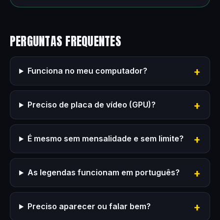
PERGUNTAS FREQUENTES
Funciona no meu computador?
Preciso de placa de vídeo (GPU)?
É mesmo sem mensalidade e sem limite?
As legendas funcionam em português?
Preciso aparecer ou falar bem?