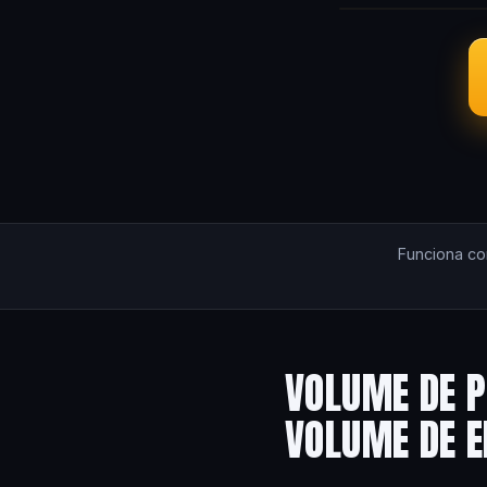
Funciona c
VOLUME DE P
VOLUME DE 