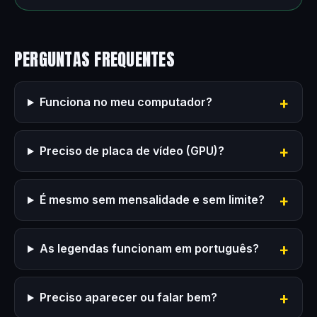
PERGUNTAS FREQUENTES
Funciona no meu computador?
Preciso de placa de vídeo (GPU)?
É mesmo sem mensalidade e sem limite?
As legendas funcionam em português?
Preciso aparecer ou falar bem?