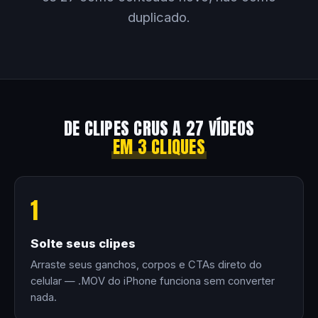
duplicado.
DE CLIPES CRUS A 27 VÍDEOS
EM 3 CLIQUES
1
Solte seus clipes
Arraste seus ganchos, corpos e CTAs direto do
celular — .MOV do iPhone funciona sem converter
nada.