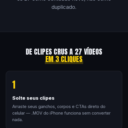
duplicado.
DE CLIPES CRUS A 27 VÍDEOS
EM 3 CLIQUES
1
Solte seus clipes
Arraste seus ganchos, corpos e CTAs direto do
celular — .MOV do iPhone funciona sem converter
nada.