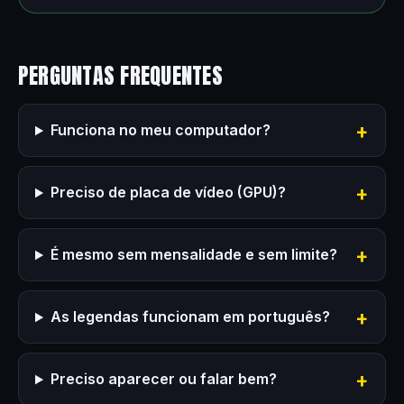
PERGUNTAS FREQUENTES
Funciona no meu computador?
Preciso de placa de vídeo (GPU)?
É mesmo sem mensalidade e sem limite?
As legendas funcionam em português?
Preciso aparecer ou falar bem?