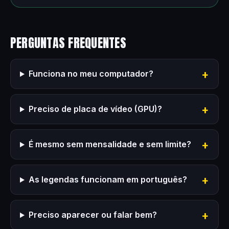
PERGUNTAS FREQUENTES
Funciona no meu computador?
Preciso de placa de vídeo (GPU)?
É mesmo sem mensalidade e sem limite?
As legendas funcionam em português?
Preciso aparecer ou falar bem?