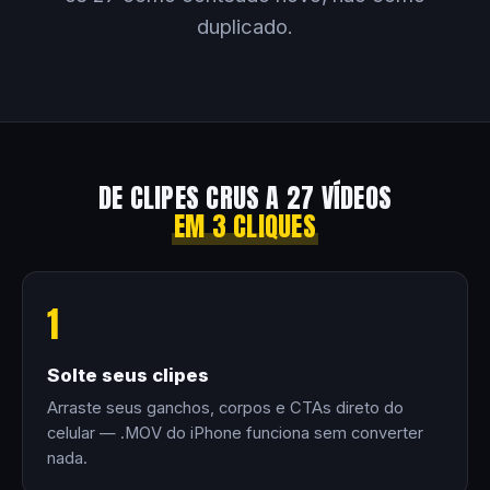
duplicado.
DE CLIPES CRUS A 27 VÍDEOS
EM 3 CLIQUES
1
Solte seus clipes
Arraste seus ganchos, corpos e CTAs direto do
celular — .MOV do iPhone funciona sem converter
nada.