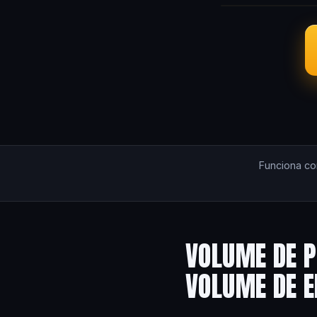
Funciona c
VOLUME DE P
VOLUME DE 