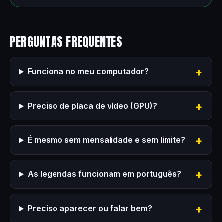
PERGUNTAS FREQUENTES
Funciona no meu computador?
Preciso de placa de vídeo (GPU)?
É mesmo sem mensalidade e sem limite?
As legendas funcionam em português?
Preciso aparecer ou falar bem?