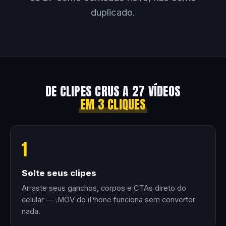
duplicado.
DE CLIPES CRUS A 27 VÍDEOS
EM 3 CLIQUES
1
Solte seus clipes
Arraste seus ganchos, corpos e CTAs direto do
celular — .MOV do iPhone funciona sem converter
nada.