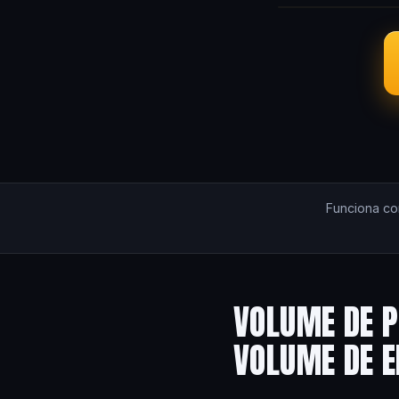
Funciona c
VOLUME DE P
VOLUME DE 