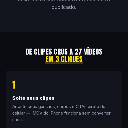
duplicado.
DE CLIPES CRUS A 27 VÍDEOS
EM 3 CLIQUES
1
Solte seus clipes
Arraste seus ganchos, corpos e CTAs direto do
celular — .MOV do iPhone funciona sem converter
nada.