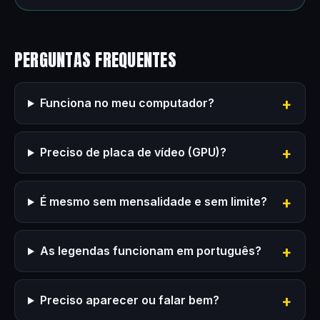
PERGUNTAS FREQUENTES
Funciona no meu computador?
Preciso de placa de vídeo (GPU)?
É mesmo sem mensalidade e sem limite?
As legendas funcionam em português?
Preciso aparecer ou falar bem?