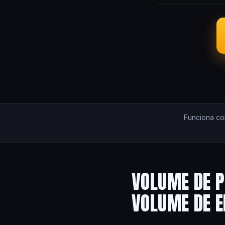
Funciona c
VOLUME DE P
VOLUME DE 