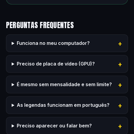
PERGUNTAS FREQUENTES
Funciona no meu computador?
Preciso de placa de vídeo (GPU)?
É mesmo sem mensalidade e sem limite?
As legendas funcionam em português?
Preciso aparecer ou falar bem?