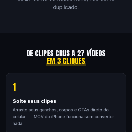
duplicado.
DE CLIPES CRUS A 27 VÍDEOS
EM 3 CLIQUES
1
Solte seus clipes
Arraste seus ganchos, corpos e CTAs direto do
celular — .MOV do iPhone funciona sem converter
nada.