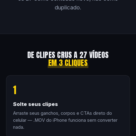
duplicado.
DE CLIPES CRUS A 27 VÍDEOS
EM 3 CLIQUES
1
Solte seus clipes
Arraste seus ganchos, corpos e CTAs direto do
celular — .MOV do iPhone funciona sem converter
nada.