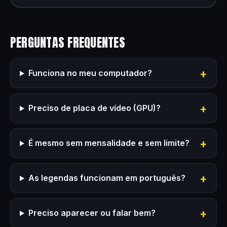
PERGUNTAS FREQUENTES
Funciona no meu computador?
Preciso de placa de vídeo (GPU)?
É mesmo sem mensalidade e sem limite?
As legendas funcionam em português?
Preciso aparecer ou falar bem?