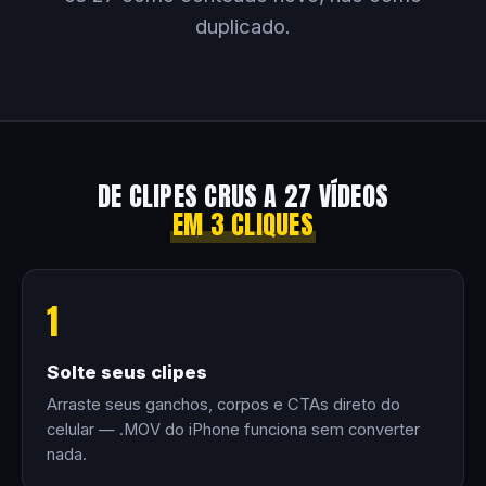
duplicado.
DE CLIPES CRUS A 27 VÍDEOS
EM 3 CLIQUES
1
Solte seus clipes
Arraste seus ganchos, corpos e CTAs direto do
celular — .MOV do iPhone funciona sem converter
nada.