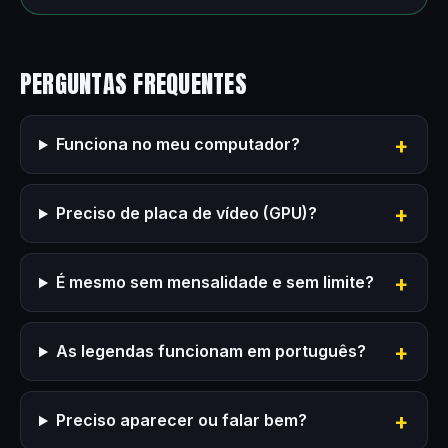
PERGUNTAS FREQUENTES
Funciona no meu computador?
Preciso de placa de vídeo (GPU)?
É mesmo sem mensalidade e sem limite?
As legendas funcionam em português?
Preciso aparecer ou falar bem?