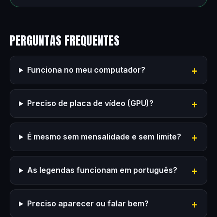
PERGUNTAS FREQUENTES
Funciona no meu computador?
Preciso de placa de vídeo (GPU)?
É mesmo sem mensalidade e sem limite?
As legendas funcionam em português?
Preciso aparecer ou falar bem?