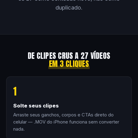
duplicado.
DE CLIPES CRUS A 27 VÍDEOS
EM 3 CLIQUES
1
Solte seus clipes
Arraste seus ganchos, corpos e CTAs direto do
celular — .MOV do iPhone funciona sem converter
nada.