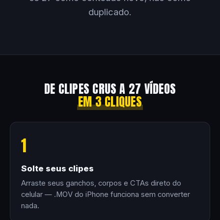
duplicado.
DE CLIPES CRUS A 27 VÍDEOS
EM 3 CLIQUES
1
Solte seus clipes
Arraste seus ganchos, corpos e CTAs direto do
celular — .MOV do iPhone funciona sem converter
nada.