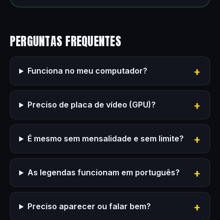
PERGUNTAS FREQUENTES
Funciona no meu computador?
Preciso de placa de vídeo (GPU)?
É mesmo sem mensalidade e sem limite?
As legendas funcionam em português?
Preciso aparecer ou falar bem?