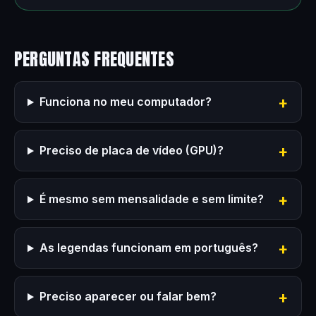
PERGUNTAS FREQUENTES
Funciona no meu computador?
Preciso de placa de vídeo (GPU)?
É mesmo sem mensalidade e sem limite?
As legendas funcionam em português?
Preciso aparecer ou falar bem?