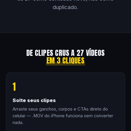
duplicado.
DE CLIPES CRUS A 27 VÍDEOS
EM 3 CLIQUES
1
Solte seus clipes
Arraste seus ganchos, corpos e CTAs direto do
celular — .MOV do iPhone funciona sem converter
nada.