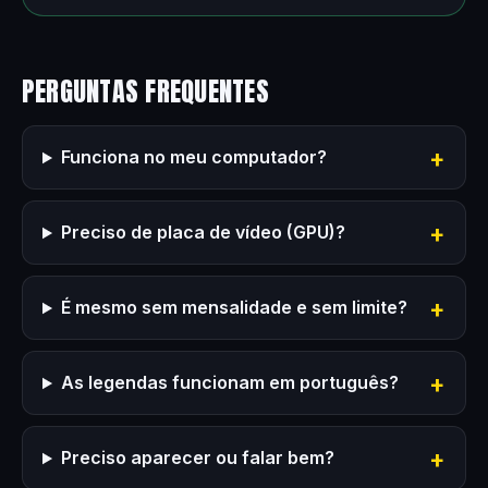
PERGUNTAS FREQUENTES
Funciona no meu computador?
Preciso de placa de vídeo (GPU)?
É mesmo sem mensalidade e sem limite?
As legendas funcionam em português?
Preciso aparecer ou falar bem?