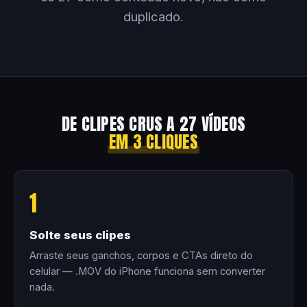
duplicado.
DE CLIPES CRUS A 27 VÍDEOS
EM 3 CLIQUES
1
Solte seus clipes
Arraste seus ganchos, corpos e CTAs direto do
celular — .MOV do iPhone funciona sem converter
nada.