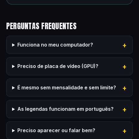
PERGUNTAS FREQUENTES
Funciona no meu computador?
Preciso de placa de vídeo (GPU)?
É mesmo sem mensalidade e sem limite?
As legendas funcionam em português?
Preciso aparecer ou falar bem?