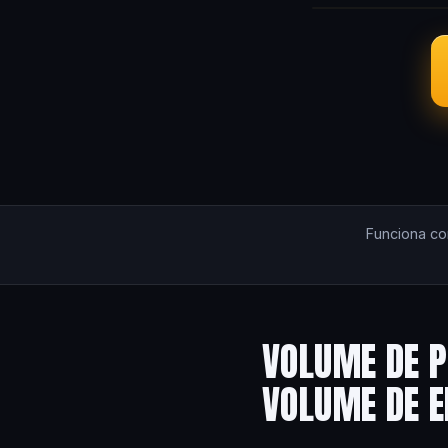
Funciona c
VOLUME DE P
VOLUME DE 